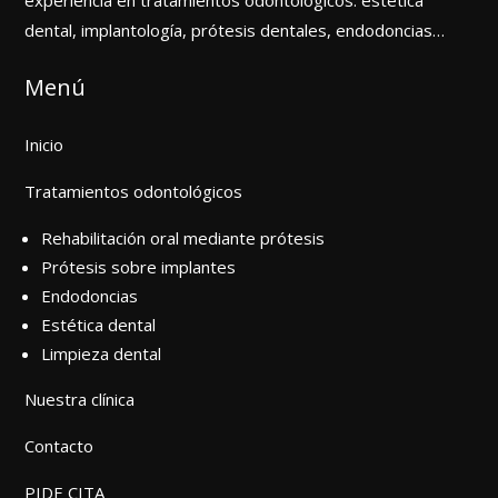
experiencia en tratamientos odontológicos: estética
dental, implantología, prótesis dentales, endodoncias…
Menú
Inicio
Tratamientos odontológicos
Rehabilitación oral mediante prótesis
Prótesis sobre implantes
Endodoncias
Estética dental
Limpieza dental
Nuestra clínica
Contacto
PIDE CITA