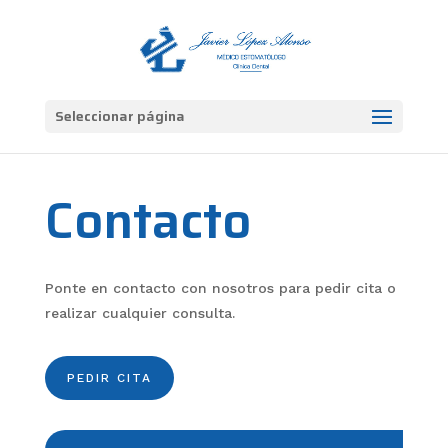
Seleccionar página
Contacto
Ponte en contacto con nosotros para pedir cita o
realizar cualquier consulta.
PEDIR CITA